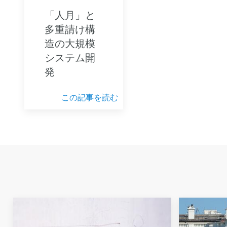
「人月」と
多重請け構
造の大規模
システム開
発
この記事を読む