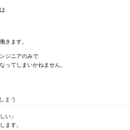
は
働きます。
ンジニアのみで
なってしまいかねません。
しまう
しい」
します。