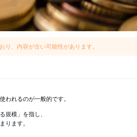
ており、内容が古い可能性があります。
使われるのが一般的です。
る規模」を指し、
まります。