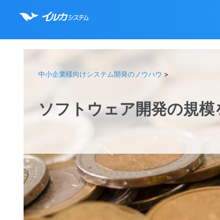
中小企業様向けシステム開発のノウハウ
>
ソフトウェア開発の規模