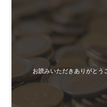
お読みいただきありがとう