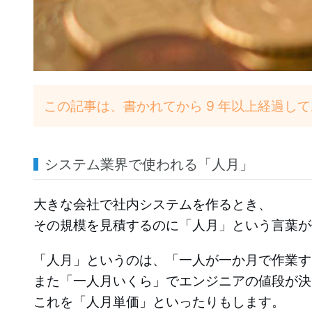
この記事は、書かれてから 9 年以上経過し
システム業界で使われる「人月」
大きな会社で社内システムを作るとき、
その規模を見積するのに「人月」という言葉が
「人月」というのは、「一人が一か月で作業す
また「一人月いくら」でエンジニアの値段が決
これを「人月単価」といったりもします。