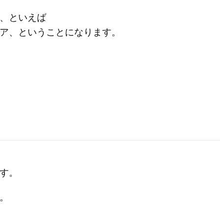
、といえば
ア、ということになります。
す。
。