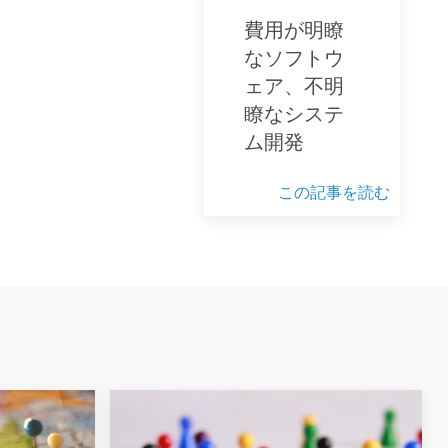
費用が明瞭
なソフトウ
ェア、不明
瞭なシステ
ム開発
この記事を読む