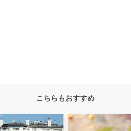
こちらもおすすめ