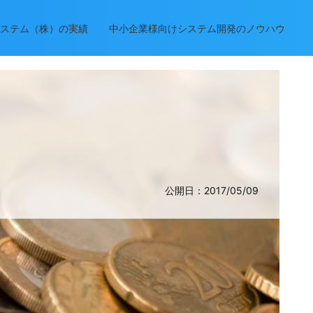
ステム（株）の実績
中小企業様向けシステム開発のノウハウ
公開日：2017/05/09