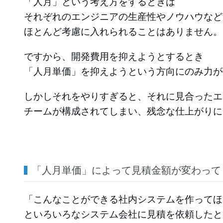
「人月」という考え方をするときは
それぞれのエンジニアの生産性やノウハウなど
ほとんど考慮に入れられることはありません。
ですから、開発費用を抑えようとするとき
「人月単価」を抑えようという方向にのみ力が
しかしそれをやりすぎると、それに見合ったエ
チームが構成されてしまい、残念な仕上がりに
「人月単価」によって見積金額が変わって
「こんなことができる社内システムを作ってほ
といろいろなシステム会社に見積を依頼したと