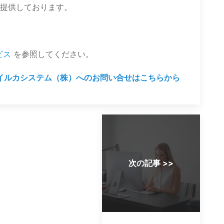
提供しております。
ビス
を参照してください。
イルカシステム（株）へのお問い合せはこちらから
次の記事 >>