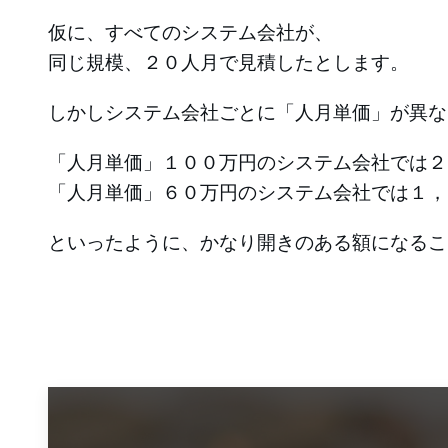
仮に、すべてのシステム会社が、
同じ規模、２０人月で見積したとします。
しかしシステム会社ごとに「人月単価」が異な
「人月単価」１００万円のシステム会社では２
「人月単価」６０万円のシステム会社では１，
といったように、かなり開きのある額になるこ