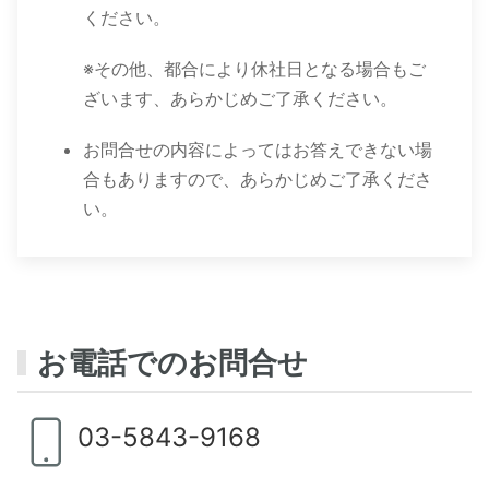
ください。
※その他、都合により休社日となる場合もご
ざいます、あらかじめご了承ください。
お問合せの内容によってはお答えできない場
合もありますので、あらかじめご了承くださ
い。
お電話でのお問合せ
03-5843-9168