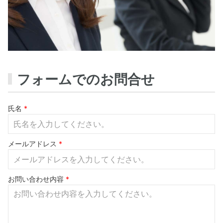
フォームでのお問合せ
氏名
*
メールアドレス
*
お問い合わせ内容
*