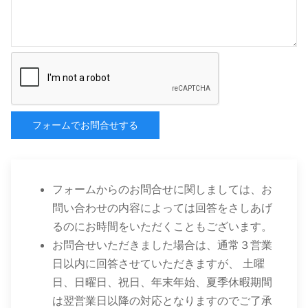
フォームでお問合せする
フォームからのお問合せに関しましては、お
問い合わせの内容によっては回答をさしあげ
るのにお時間をいただくこともございます。
お問合せいただきました場合は、通常３営業
日以内に回答させていただきますが、 土曜
日、日曜日、祝日、年末年始、夏季休暇期間
は翌営業日以降の対応となりますのでご了承