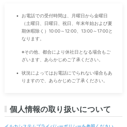
お電話での受付時間は、月曜日から金曜日
（土曜日、日曜日、祝日、年末年始および夏
期休暇除く）10:00～12:00、13:00～17:00と
なります。
※その他、都合により休社日となる場合もご
ざいます、あらかじめご了承ください。
状況によってはお電話にでられない場合もあ
りますので、あらかじめご了承ください。
個人情報の取り扱いについて
イルカシステムプライバシーポリシーを参照ください。