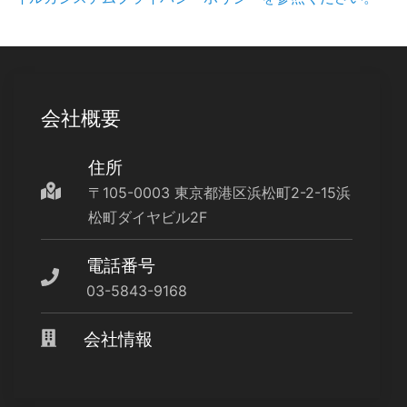
会社概要
住所
〒105-0003 東京都港区浜松町2-2-15浜
松町ダイヤビル2F
電話番号
03-5843-9168
会社情報