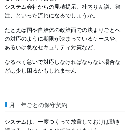
システム会社からの見積提示、社内りん議、発
注、といった流れになるでしょうか。
たとえば国や自治体の政策面での決まりごとへ
の対応のように期限が決まっているケースや、
あるいは急なセキュリティ対策など、
なるべく急いで対応しなければならない場合な
どは少し困るかもしれません。
月・年ごとの保守契約
システムは、一度つくって放置しておけば動き