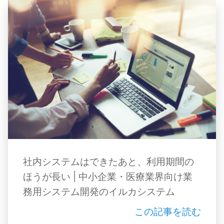
社内システムはできたあと、利用期間の
ほうが長い | 中小企業・医療業界向け業
務用システム開発のイルカシステム
この記事を読む