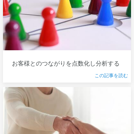
お客様とのつながりを点数化し分析する
この記事を読む