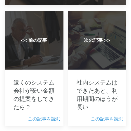
<< 前の記事
次の記事 >>
遠くのシステム
社内システムは
会社が安い金額
できたあと、利
の提案をしてき
用期間のほうが
たら？
長い
この記事を読む
この記事を読む