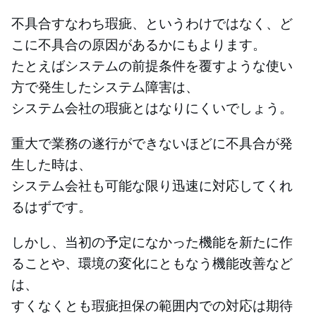
不具合すなわち瑕疵、というわけではなく、ど
こに不具合の原因があるかにもよります。
たとえばシステムの前提条件を覆すような使い
方で発生したシステム障害は、
システム会社の瑕疵とはなりにくいでしょう。
重大で業務の遂行ができないほどに不具合が発
生した時は、
システム会社も可能な限り迅速に対応してくれ
るはずです。
しかし、当初の予定になかった機能を新たに作
ることや、環境の変化にともなう機能改善など
は、
すくなくとも瑕疵担保の範囲内での対応は期待