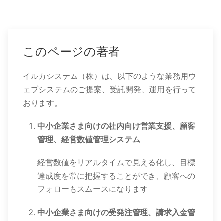
このページの著者
イルカシステム（株）は、以下のような業務用ウ
ェブシステムのご提案、受託開発、運用を行って
おります。
中小企業さま向けの社内向け営業支援、顧客
管理、経営数値管理システム
経営数値をリアルタイムで見える化し、目標
達成度を常に把握することができ、顧客への
フォローもスムースになります
中小企業さま向けの受発注管理、請求入金管