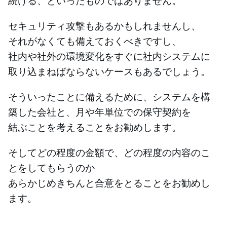
続ける、といったものではありません。
セキュリティ攻撃もあるかもしれませんし、
それがなくても備えておくべきですし、
社内や社外の環境変化をすぐに社内システムに
取り込まねばならないケースもあるでしょう。
そういったことに備えるために、システムを構
築した会社と、月や年単位での保守契約を
結ぶことを考えることをお勧めします。
そしてどの程度の金額で、どの程度の内容のこ
とをしてもらうのか
あらかじめきちんと合意をとることをお勧めし
ます。