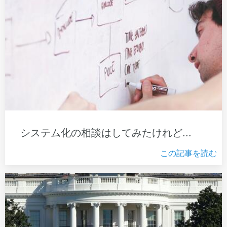
システム化の相談はしてみたけれど...
この記事を読む