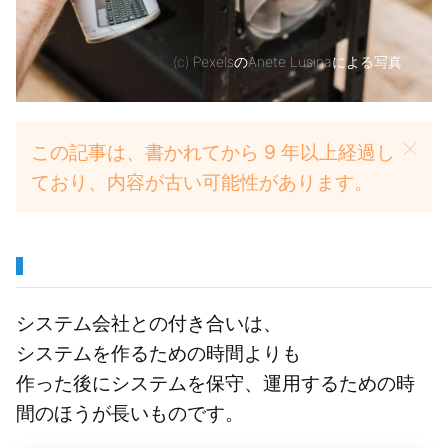
(c)
PexelsのAnete Lusinaによる写真
この記事は、書かれてから 9 年以上経過し
ており、内容が古い可能性があります。
システム会社との付き合いは、
システムを作るための時間よりも
作った後にシステムを保守、運用するための時
間のほうが長いものです。