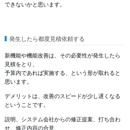
できないかと思います。
発生したら都度見積依頼する
新機能や機能改善は、その必要性が発生したら
見積をとり、
予算内であれば実施する、という形が取れると
思います。
デメリットは、改善のスピードが少し遅くなる
ということです。
説明、システム会社からの修正提案、打ち合わ
せ、修正内容の合意、