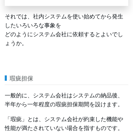
それでは、社内システムを使い始めてから発生
したいろいろな事象を
どのようにシステム会社に依頼するとよいでし
ょうか。
瑕疵担保
一般的に、システム会社はシステムの納品後、
半年から一年程度の瑕疵担保期間を設けます。
「瑕疵」とは、システム会社が約束した機能や
性能が満たされていない場合を指すものです。