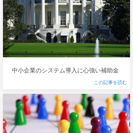
中小企業のシステム導入に心強い補助金
この記事を読む