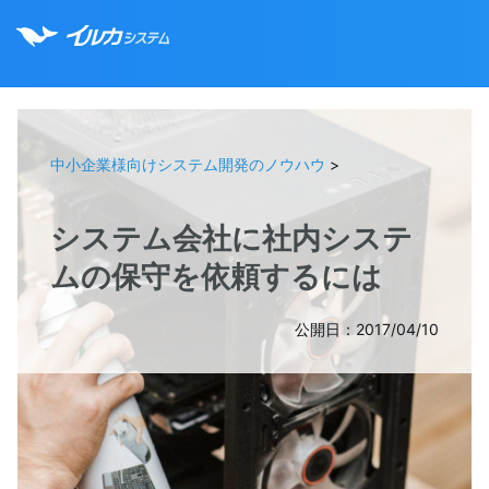
中小企業様向けシステム開発のノウハウ
>
システム会社に社内システ
ムの保守を依頼するには
公開日：2017/04/10