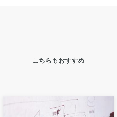
こちらもおすすめ