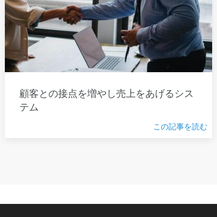
顧客との接点を増やし売上をあげるシス
テム
この記事を読む