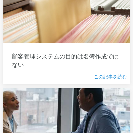
顧客管理システムの目的は名簿作成では
ない
この記事を読む