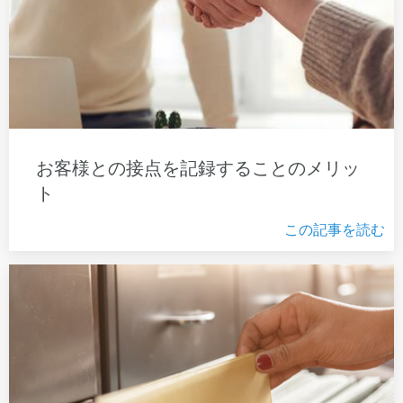
お客様との接点を記録することのメリッ
ト
この記事を読む