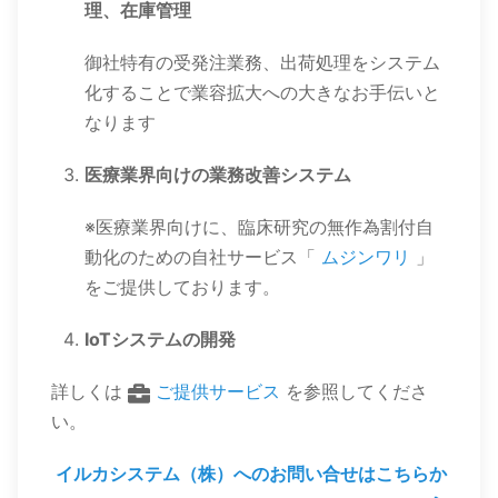
理、在庫管理
御社特有の受発注業務、出荷処理をシステム
化することで業容拡大への大きなお手伝いと
なります
医療業界向けの業務改善システム
※医療業界向けに、臨床研究の無作為割付自
動化のための自社サービス「
ムジンワリ
」
をご提供しております。
IoTシステムの開発
詳しくは
ご提供サービス
を参照してくださ
い。
イルカシステム（株）へのお問い合せはこちらか