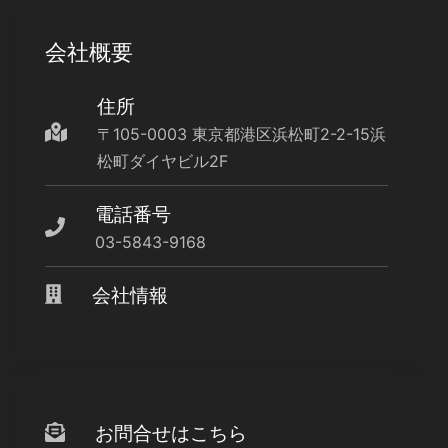
会社概要
住所
〒105-0003 東京都港区浜松町2-2-15浜
松町ダイヤビル2F
電話番号
03-5843-9168
会社情報
お問合せはこちら