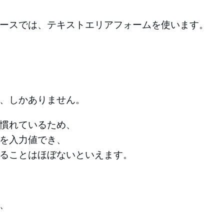
ースでは、テキストエリアフォームを使います。
、しかありません。
慣れているため、
を入力値でき、
ることはほぼないといえます。
、