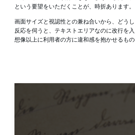
という要望をいただくことが、時折あります。
画面サイズと視認性との兼ね合いから、どうし
反応を伺うと、テキストエリアなのに改行を入
想像以上に利用者の方に違和感を抱かせるもの