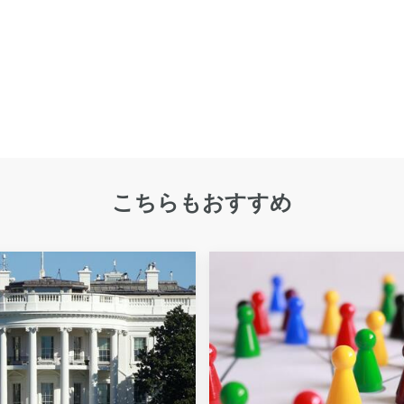
こちらもおすすめ