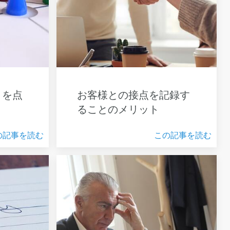
りを点
お客様との接点を記録す
ることのメリット
の記事を読む
この記事を読む