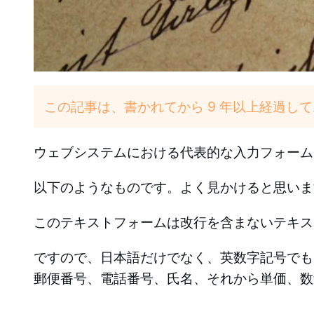
この記事は、書かれてから 9 年以上経過し
ウェブシステムにおける代表的な入力フォーム
以下のようなものです。よく見かけると思いま
このテキストフォームは改行を含まないテキス
ですので、日本語だけでなく、英数字記号でも
郵便番号、電話番号、氏名、それから単価、数