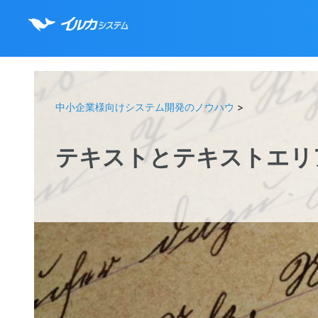
中小企業様向けシステム開発のノウハウ
>
テキストとテキストエリ