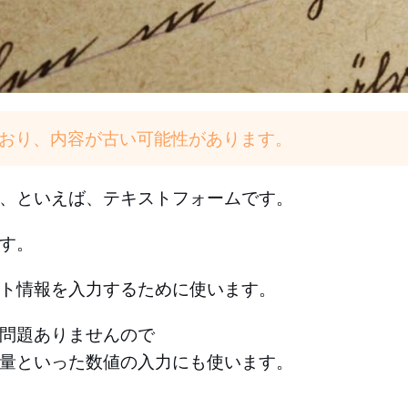
ており、内容が古い可能性があります。
、といえば、テキストフォームです。
す。
ト情報を入力するために使います。
問題ありませんので
量といった数値の入力にも使います。