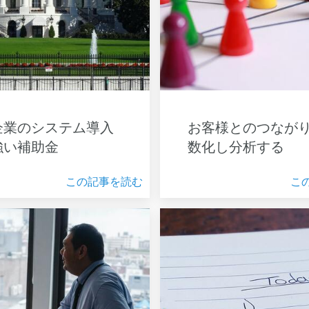
企業のシステム導入
お客様とのつなが
強い補助金
数化し分析する
この記事を読む
こ