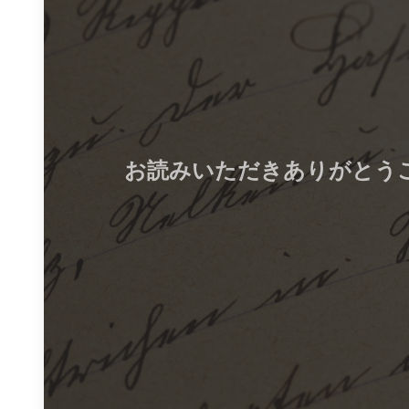
お読みいただきありがとう