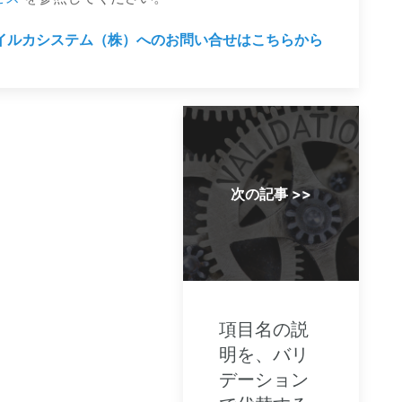
イルカシステム（株）へのお問い合せはこちらから
次の記事 >>
項目名の説
明を、バリ
デーション