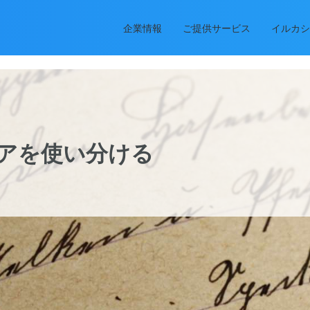
企業情報
ご提供サービス
イルカシ
アを使い分ける