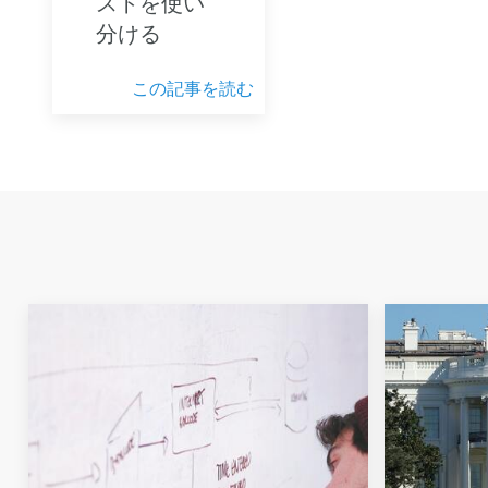
ストを使い
分ける
この記事を読む