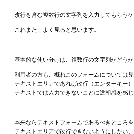
改行を含む複数行の文字列を入力してもらうケ
これまた、よく見ると思います。
基本的な使い分けは、複数行の文字列かどうか
利用者の方も、概ねこのフォームについては見
テキストエリアであれば改行（エンターキー）
テキストでは入力できないことに違和感を感じ
本来ならテキストフォームであるべきところを
テキストエリアで改行できないようにしたい、