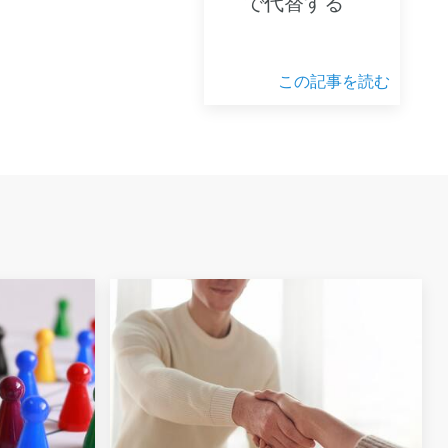
で代替する
この記事を読む