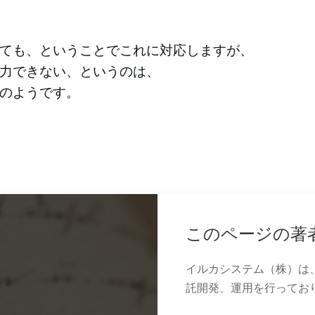
ても、ということでこれに対応しますが、
力できない、というのは、
のようです。
このページの著
イルカシステム（株）は
託開発、運用を行ってお