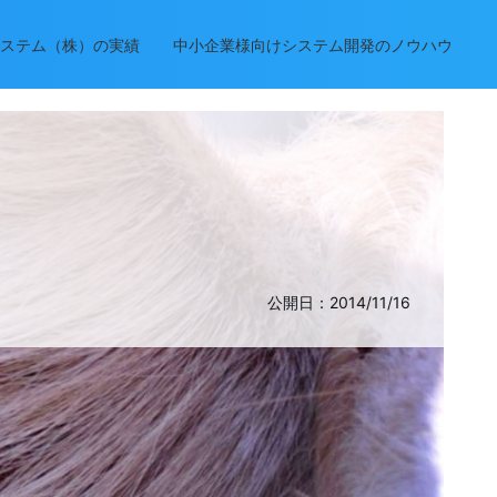
ステム（株）の実績
中小企業様向けシステム開発のノウハウ
公開日：2014/11/16