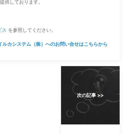
提供しております。
ビス
を参照してください。
イルカシステム（株）へのお問い合せはこちらから
次の記事 >>