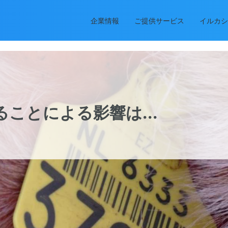
企業情報
ご提供サービス
イルカシ
ことによる影響は...