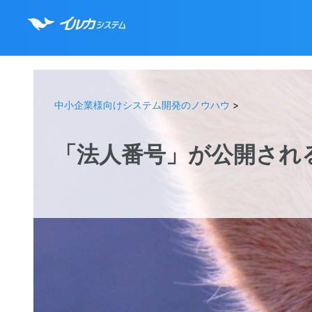
中小企業様向けシステム開発のノウハウ
>
「法人番号」が公開される