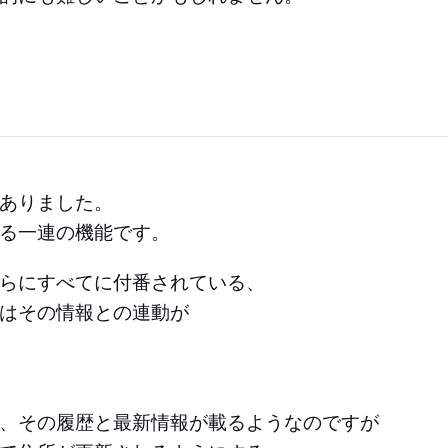
ありました。
る一連の機能です。
らにすべてに付番されている、
はその情報との連動が
、その履歴と最新情報が載るようなのですが