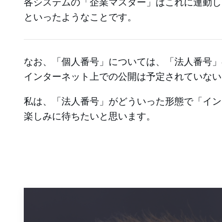
各システムの「企業マスター」はこれに連動し
といったようなことです。
なお、「個人番号」については、「法人番号」
インターネット上での公開は予定されていない
私は、「法人番号」がどういった形態で「イン
楽しみに待ちたいと思います。