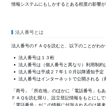
情報システムにもしかするとある程度の影響が
法人番号とは
法人番号のＦＡＱを読むと、以下のことがわか
法人番号は１３桁
法人番号は（個人番号と異なり）利用制約
法人番号は平成２７年１０月以降通知予定
法人番号はインターネットで公開される（
「商号」「所在地」のほかに「電話番号」もあ
ＦＡＱを読む限り、設立登記情報をもとにして
「電話番号」がこの情報に付加されるのは将来