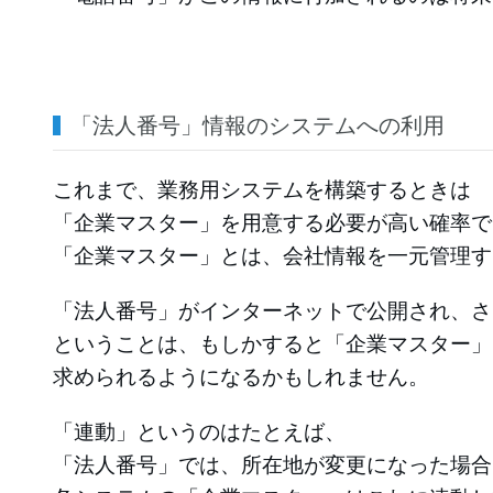
「法人番号」情報のシステムへの利用
これまで、業務用システムを構築するときは
「企業マスター」を用意する必要が高い確率で
「企業マスター」とは、会社情報を一元管理す
「法人番号」がインターネットで公開され、さ
ということは、もしかすると「企業マスター」
求められるようになるかもしれません。
「連動」というのはたとえば、
「法人番号」では、所在地が変更になった場合