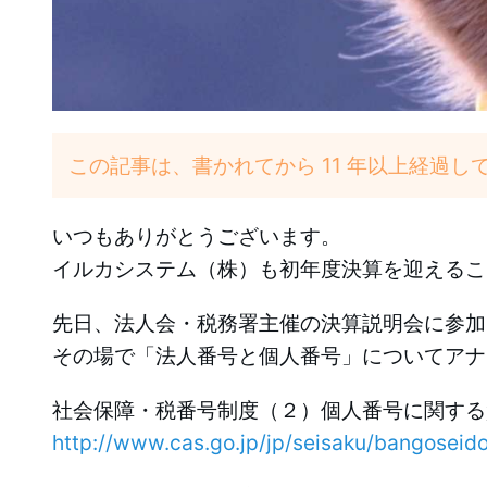
この記事は、書かれてから 11 年以上経過
いつもありがとうございます。
イルカシステム（株）も初年度決算を迎えるこ
先日、法人会・税務署主催の決算説明会に参加
その場で「法人番号と個人番号」についてアナ
社会保障・税番号制度（２）個人番号に関する
http://www.cas.go.jp/jp/seisaku/bangoseido