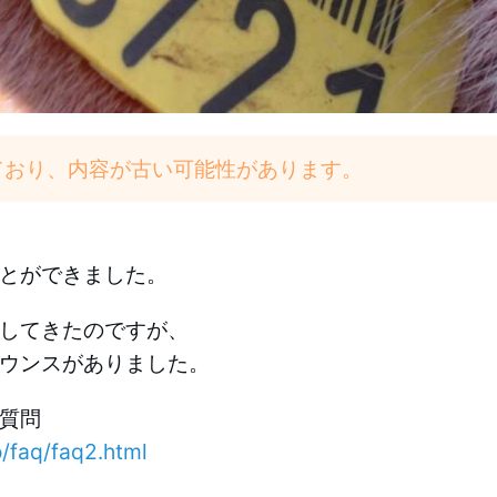
しており、内容が古い可能性があります。
とができました。
してきたのですが、
ウンスがありました。
質問
/faq/faq2.html