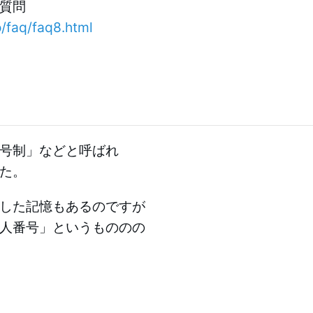
質問
/faq/faq8.html
号制」などと呼ばれ
た。
した記憶もあるのですが
人番号」というもののの