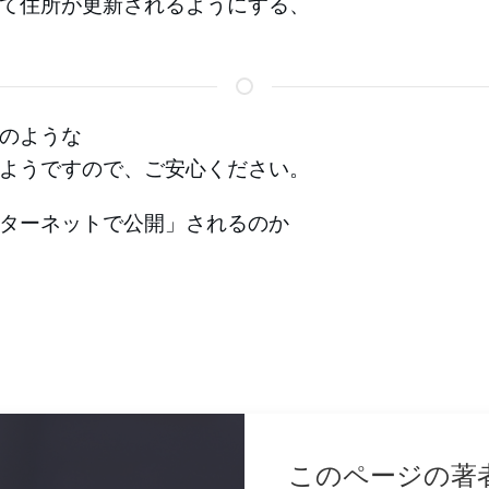
て住所が更新されるようにする、
のような
ようですので、ご安心ください。
ターネットで公開」されるのか
このページの著