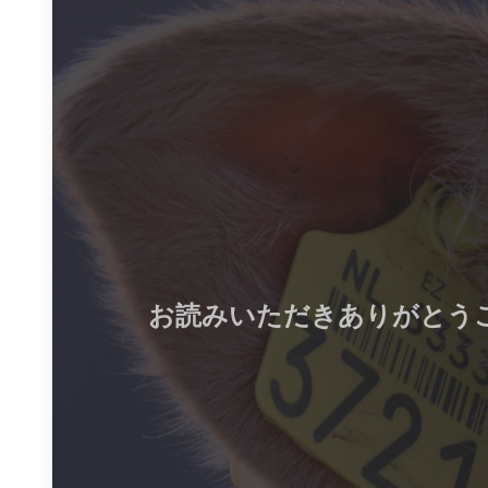
お読みいただきありがとう