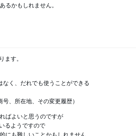
あるかもしれません。
ります。
はなく、だれでも使うことができる
商号、所在地、その変更履歴）
ればよいと思うのですが
いるようですので
的にも難しいことかもしれません。