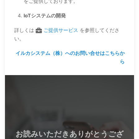
をご提供しております。
IoTシステムの開発
詳しくは
ご提供サービス
を参照してくださ
い。
イルカシステム（株）へのお問い合せはこちらか
ら
お読みいただきありがとうござ