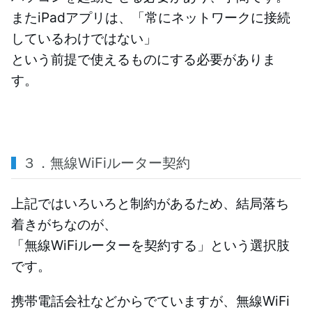
またiPadアプリは、「常にネットワークに接続
しているわけではない」
という前提で使えるものにする必要がありま
す。
３．無線WiFiルーター契約
上記ではいろいろと制約があるため、結局落ち
着きがちなのが、
「無線WiFiルーターを契約する」という選択肢
です。
携帯電話会社などからでていますが、無線WiFi