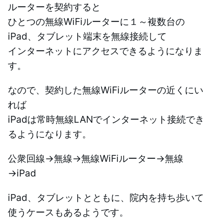
ルーターを契約すると
ひとつの無線WiFiルーターに１～複数台の
iPad、タブレット端末を無線接続して
インターネットにアクセスできるようになりま
す。
なので、契約した無線WiFiルーターの近くにい
れば
iPadは常時無線LANでインターネット接続でき
るようになります。
公衆回線→無線→無線WiFiルーター→無線
→iPad
iPad、タブレットとともに、院内を持ち歩いて
使うケースもあるようです。