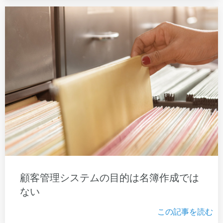
顧客管理システムの目的は名簿作成では
ない
この記事を読む