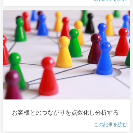
お客様とのつながりを点数化し分析する
この記事を読む