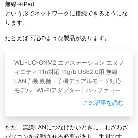
無線→iPad
という形でネットワークに接続できるようにな
ります。
たとえば下記のような製品があります。
WLI-UC-GNM2 エアステーション エヌフ
ィニティ 11n対応 11g/b USB2.0用 無線
LAN子機 親機・子機デュアルモード対応
モデル : Wi-Fiアダプター | バッファロー
この記事を読む
ただ、無線LANにつなげたいときに、わざわざ
パソコンを起動させる必要があり、手間です。