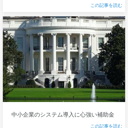
この記事を読む
中小企業のシステム導入に心強い補助金
この記事を読む