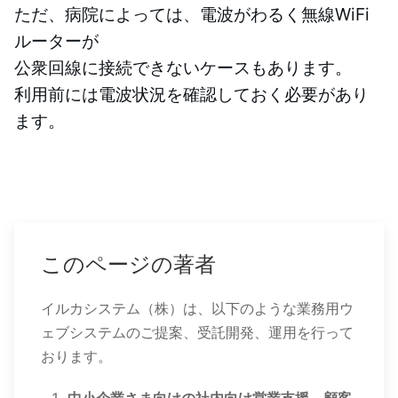
ただ、病院によっては、電波がわるく無線WiFi
ルーターが
公衆回線に接続できないケースもあります。
利用前には電波状況を確認しておく必要があり
ます。
このページの著者
イルカシステム（株）は、以下のような業務用ウ
ェブシステムのご提案、受託開発、運用を行って
おります。
中小企業さま向けの社内向け営業支援、顧客