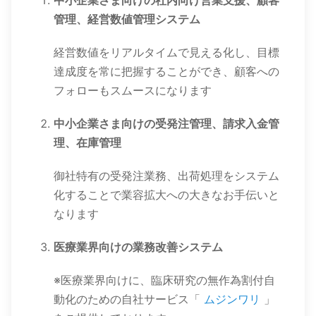
管理、経営数値管理システム
経営数値をリアルタイムで見える化し、目標
達成度を常に把握することができ、顧客への
フォローもスムースになります
中小企業さま向けの受発注管理、請求入金管
理、在庫管理
御社特有の受発注業務、出荷処理をシステム
化することで業容拡大への大きなお手伝いと
なります
医療業界向けの業務改善システム
※医療業界向けに、臨床研究の無作為割付自
動化のための自社サービス「
ムジンワリ
」