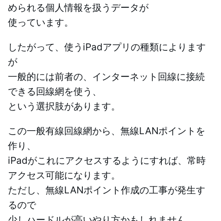
められる個人情報を扱うデータが
使っています。
したがって、使うiPadアプリの種類によります
が
一般的には前者の、インターネット回線に接続
できる回線網を使う、
という選択肢があります。
この一般有線回線網から、無線LANポイントを
作り、
iPadがこれにアクセスするようにすれば、常時
アクセス可能になります。
ただし、無線LANポイント作成の工事が発生す
るので
少しハードルが高いやり方かもしれません。