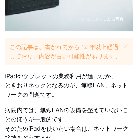
(c)
PexelsのBurstによる写真
この記事は、書かれてから 12 年以上経過
しており、内容が古い可能性があります。
iPadやタブレットの業務利用が進むなか、
ときおりネックとなるのが、無線LAN、ネット
ワークの問題です。
病院内では、無線LANの設備を整えていないこ
とのほうが一般的です。
そのためiPadを使いたい場合は、ネットワーク
接続をどうするか