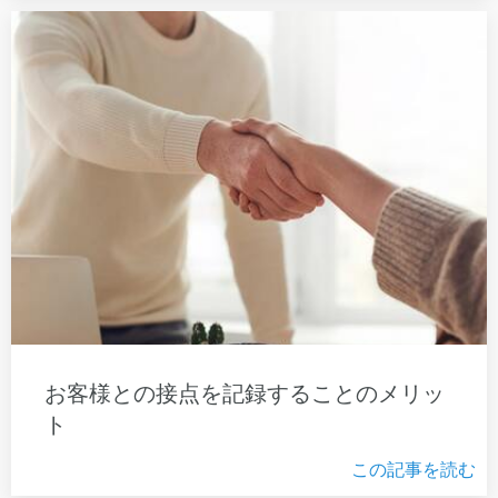
お客様との接点を記録することのメリッ
ト
この記事を読む