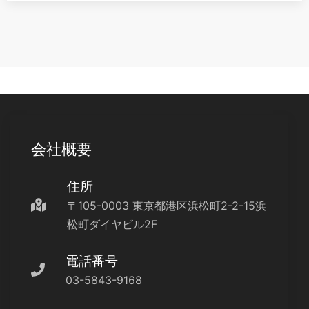
会社概要
住所
〒105-0003 東京都港区浜松町2-2-15浜
松町ダイヤビル2F
電話番号
03-5843-9168