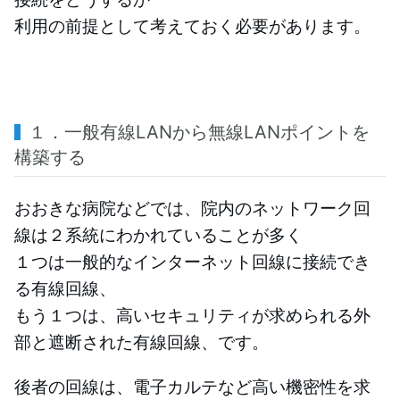
利用の前提として考えておく必要があります。
１．一般有線LANから無線LANポイントを
構築する
おおきな病院などでは、院内のネットワーク回
線は２系統にわかれていることが多く
１つは一般的なインターネット回線に接続でき
る有線回線、
もう１つは、高いセキュリティが求められる外
部と遮断された有線回線、です。
後者の回線は、電子カルテなど高い機密性を求