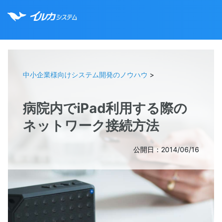
中小企業様向けシステム開発のノウハウ
>
病院内でiPad利用する際の
ネットワーク接続方法
公開日：2014/06/16