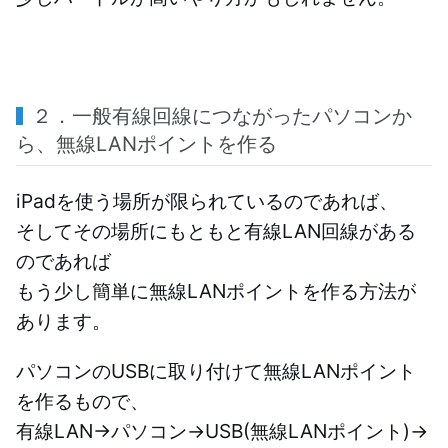
２．一般有線回線につながったパソコンか
ら、無線LANポイントを作る
iPadを使う場所が限られているのであれば、
そしてその場所にもともと有線LAN回線がある
のであれば
もう少し簡単に無線LANポイントを作る方法が
あります。
パソコンのUSBに取り付けて無線LANポイント
を作るもので、
有線LAN→パソコン→USB(無線LANポイント)→