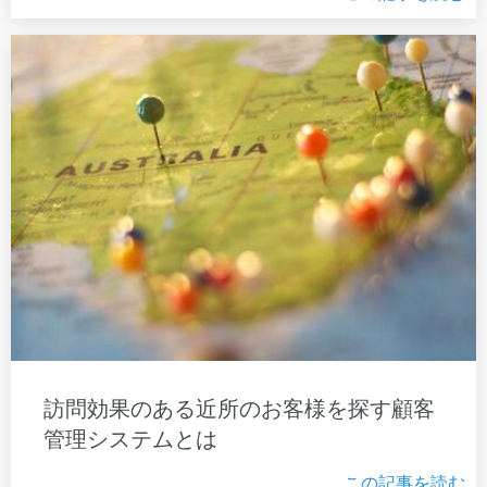
訪問効果のある近所のお客様を探す顧客
管理システムとは
この記事を読む