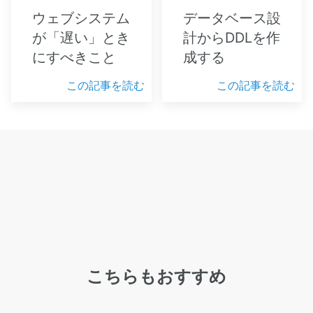
ウェブシステム
データベース設
が「遅い」とき
計からDDLを作
にすべきこと
成する
この記事を読む
この記事を読む
こちらもおすすめ