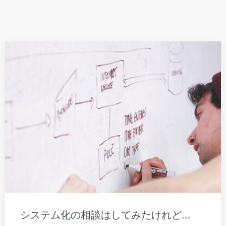
システム化の相談はしてみたけれど...