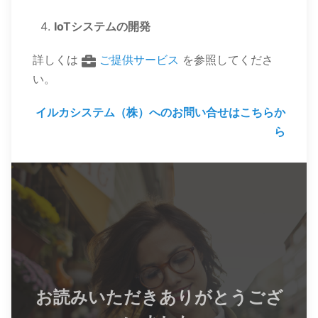
IoTシステムの開発
詳しくは
ご提供サービス
を参照してくださ
い。
イルカシステム（株）へのお問い合せはこちらか
ら
お読みいただきありがとうござ