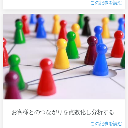
この記事を読む
お客様とのつながりを点数化し分析する
この記事を読む