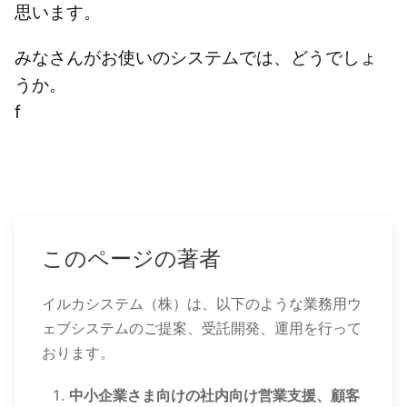
思います。
みなさんがお使いのシステムでは、どうでしょ
うか。
f
このページの著者
イルカシステム（株）は、以下のような業務用ウ
ェブシステムのご提案、受託開発、運用を行って
おります。
中小企業さま向けの社内向け営業支援、顧客