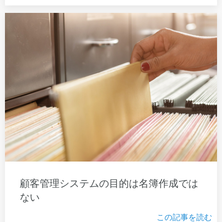
顧客管理システムの目的は名簿作成では
ない
この記事を読む