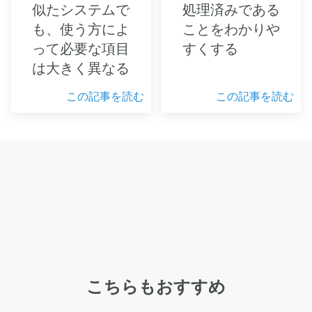
似たシステムで
処理済みである
も、使う方によ
ことをわかりや
って必要な項目
すくする
は大きく異なる
この記事を読む
この記事を読む
こちらもおすすめ