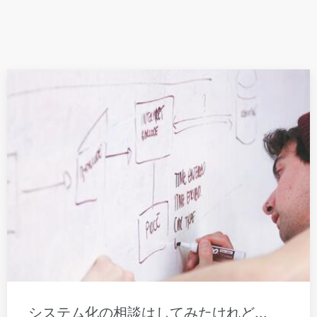
システム化の相談はしてみたけれど...