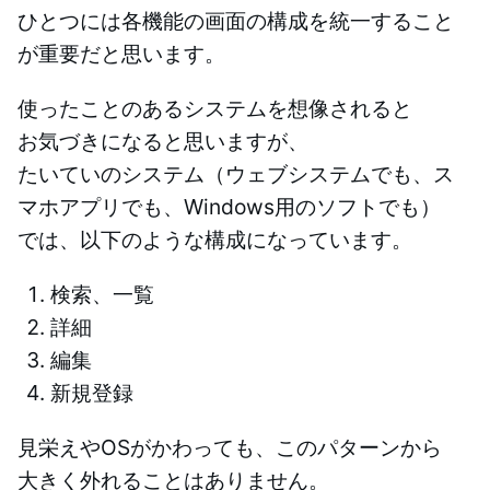
ひとつには各機能の画面の構成を統一すること
が重要だと思います。
使ったことのあるシステムを想像されると
お気づきになると思いますが、
たいていのシステム（ウェブシステムでも、ス
マホアプリでも、Windows用のソフトでも）
では、以下のような構成になっています。
検索、一覧
詳細
編集
新規登録
見栄えやOSがかわっても、このパターンから
大きく外れることはありません。