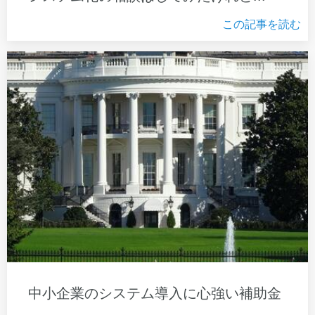
この記事を読む
中小企業のシステム導入に心強い補助金