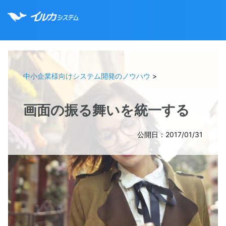
中小企業様向けシステム開発のノウハウ
>
画面の振る舞いを統一する
公開日：2017/01/31