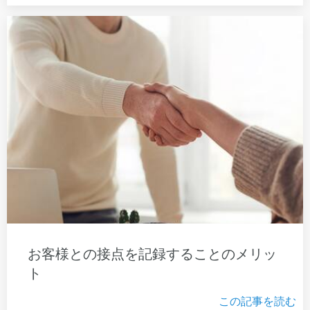
お客様との接点を記録することのメリッ
ト
この記事を読む