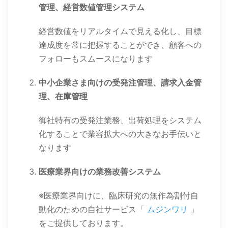
管理、経営数値管理システム
経営数値をリアルタイムで見える化し、目標
達成度を常に把握することができ、顧客への
フォローもスムースになります
中小企業さま向けの受発注管理、請求入金管
理、在庫管理
御社特有の受発注業務、出荷処理をシステム
化することで業容拡大への大きなお手伝いと
なります
医療業界向けの業務改善システム
※医療業界向けに、臨床研究の無作為割付自
動化のための自社サービス「
ムジンワリ
」
をご提供しております。