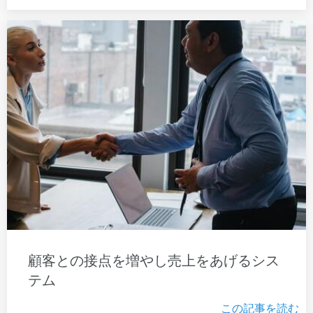
顧客との接点を増やし売上をあげるシス
テム
この記事を読む