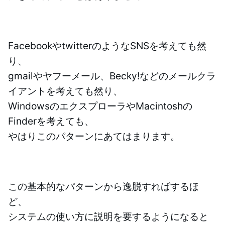
FacebookやtwitterのようなSNSを考えても然
り、
gmailやヤフーメール、Becky!などのメールクラ
イアントを考えても然り、
WindowsのエクスプローラやMacintoshの
Finderを考えても、
やはりこのパターンにあてはまります。
この基本的なパターンから逸脱すればするほ
ど、
システムの使い方に説明を要するようになると