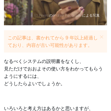
(c)
PexelsのAndrea Piacquadioによる写真
この記事は、書かれてから 9 年以上経過し
ており、内容が古い可能性があります。
なるべくシステムの説明書をなくし、
見ただけでおおよその使い方をわかってもらう
ようにするには、
どうしたらよいでしょうか。
いろいろと考え方はあるかと思いますが、