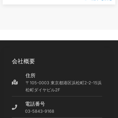
会社概要
住所
〒105-0003 東京都港区浜松町2-2-15浜
松町ダイヤビル2F
電話番号
03-5843-9168