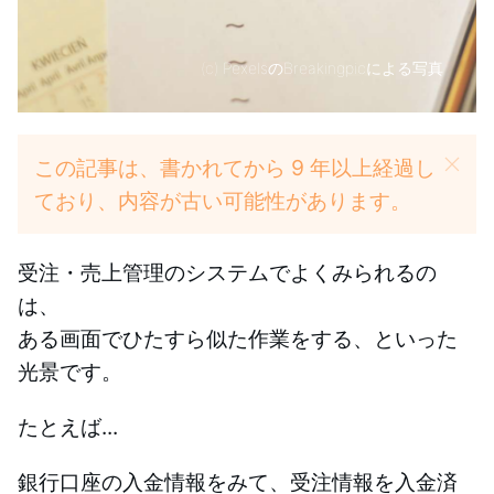
(c)
PexelsのBreakingpicによる写真
この記事は、書かれてから 9 年以上経過し
ており、内容が古い可能性があります。
受注・売上管理のシステムでよくみられるの
は、
ある画面でひたすら似た作業をする、といった
光景です。
たとえば...
銀行口座の入金情報をみて、受注情報を入金済