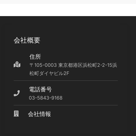
会社概要
住所
〒105-0003 東京都港区浜松町2-2-15浜
松町ダイヤビル2F
電話番号
03-5843-9168
会社情報