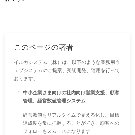
このページの著者
イルカシステム（株）は、以下のような業務用ウ
ェブシステムのご提案、受託開発、運用を行って
おります。
中小企業さま向けの社内向け営業支援、顧客
管理、経営数値管理システム
経営数値をリアルタイムで見える化し、目標
達成度を常に把握することができ、顧客への
フォローもスムースになります