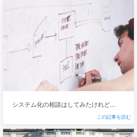
システム化の相談はしてみたけれど...
この記事を読む