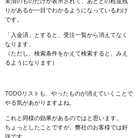
未済のものだけが表示されて、あとどの程度残
りがあるか一目でわかるようになっているわけ
です。
「入金済」とすると、受注一覧から消えてなく
なります。
（ただし、検索条件をかえて検索すると、みえ
るようになります）
TODOリストも、やったものが消えていくことで
やる気があがりますよね。
これと同様の効果があるのではと思います。
ちょっとしたことですが、弊社のお客様では好
評です。