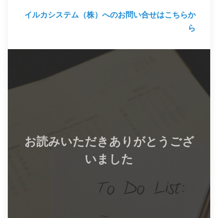
イルカシステム（株）へのお問い合せはこちらか
ら
お読みいただきありがとうござ
いました