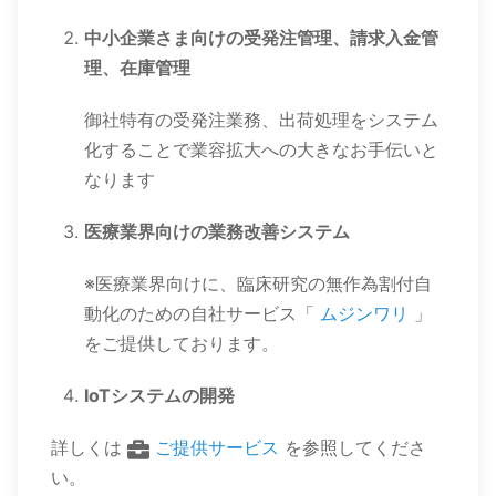
中小企業さま向けの受発注管理、請求入金管
理、在庫管理
御社特有の受発注業務、出荷処理をシステム
化することで業容拡大への大きなお手伝いと
なります
医療業界向けの業務改善システム
※医療業界向けに、臨床研究の無作為割付自
動化のための自社サービス「
ムジンワリ
」
をご提供しております。
IoTシステムの開発
詳しくは
ご提供サービス
を参照してくださ
い。