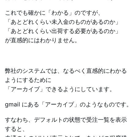
これでも確かに「わかる」のですが、
「あとどれくらい未入金のものがあるのか」
「あとどれくらい出荷する必要があるのか」
が直感的にはわかりません。
弊社のシステムでは、なるべく直感的にわかる
ようにするために
「アーカイブ」できるようにしています。
gmail にある「アーカイブ」のようなものです。
すなわち、デフォルトの状態で受注一覧を表示
すると、