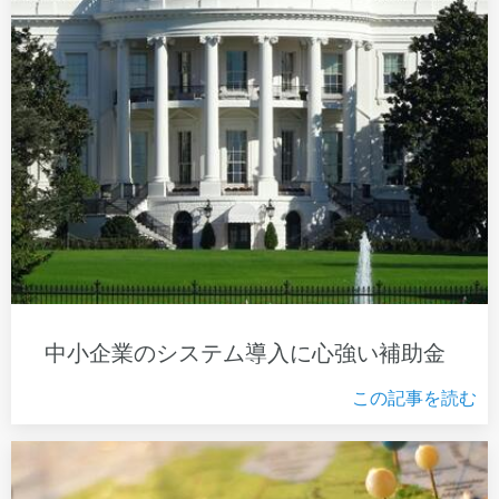
中小企業のシステム導入に心強い補助金
この記事を読む