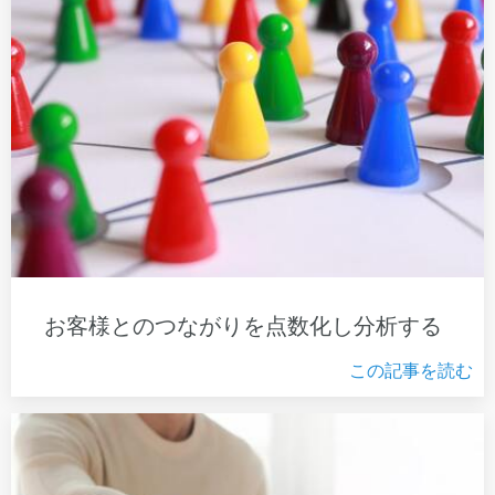
お客様とのつながりを点数化し分析する
この記事を読む