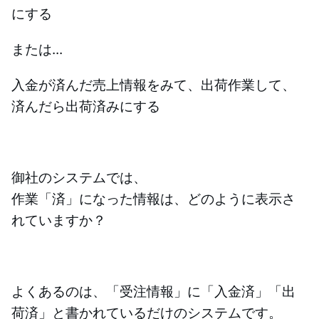
にする
または...
入金が済んだ売上情報をみて、出荷作業して、
済んだら出荷済みにする
御社のシステムでは、
作業「済」になった情報は、どのように表示さ
れていますか？
よくあるのは、「受注情報」に「入金済」「出
荷済」と書かれているだけのシステムです。