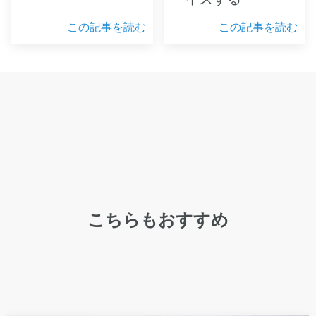
この記事を読む
この記事を読む
こちらもおすすめ