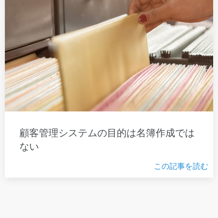
顧客管理システムの目的は名簿作成では
ない
この記事を読む