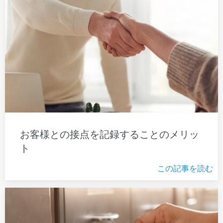
お客様との接点を記録することのメリッ
ト
この記事を読む