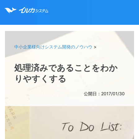
中小企業様向けシステム開発のノウハウ
>
処理済みであることをわか
りやすくする
公開日：2017/01/30