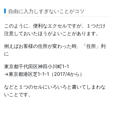
自由に入力しすぎないことがコツ
このように、便利なエクセルですが、１つだけ
注意しておいたほうがよいことがあります。
例えばお客様の住所が変わった時、「住所」列
に
東京都千代田区神田小川町1-1
→東京都港区芝1-1-1（2017/4から）
などと１つのセルにいろいろと書いてしまわな
いことです。