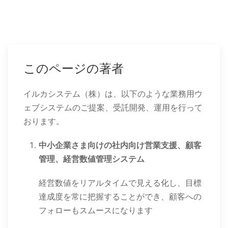
このページの著者
イルカシステム（株）は、以下のような業務用ウ
ェブシステムのご提案、受託開発、運用を行って
おります。
中小企業さま向けの社内向け営業支援、顧客
管理、経営数値管理システム
経営数値をリアルタイムで見える化し、目標
達成度を常に把握することができ、顧客への
フォローもスムースになります