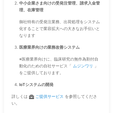
中小企業さま向けの受発注管理、請求入金管
理、在庫管理
御社特有の受発注業務、出荷処理をシステム
化することで業容拡大への大きなお手伝いと
なります
医療業界向けの業務改善システム
※医療業界向けに、臨床研究の無作為割付自
動化のための自社サービス「
ムジンワリ
」
をご提供しております。
IoTシステムの開発
詳しくは
ご提供サービス
を参照してくださ
い。