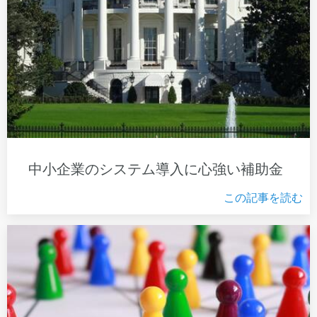
中小企業のシステム導入に心強い補助金
この記事を読む