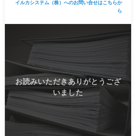
イルカシステム（株）へのお問い合せはこちらか
ら
お読みいただきありがとうござ
いました