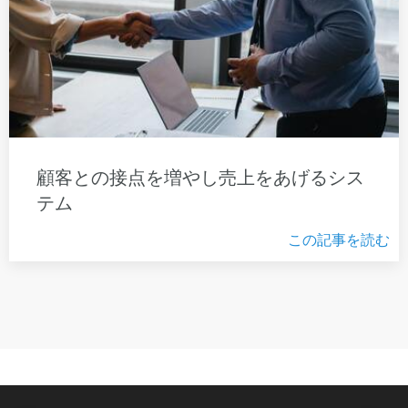
顧客との接点を増やし売上をあげるシス
テム
この記事を読む