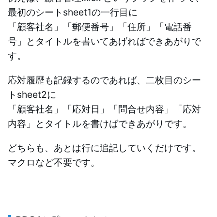
最初のシートsheet1の一行目に
「顧客社名」「郵便番号」「住所」「電話番
号」とタイトルを書いてあげればできあがりで
す。
応対履歴も記録するのであれば、二枚目のシー
トsheet2に
「顧客社名」「応対日」「問合せ内容」「応対
内容」とタイトルを書けばできあがりです。
どちらも、あとは行に追記していくだけです。
マクロなど不要です。