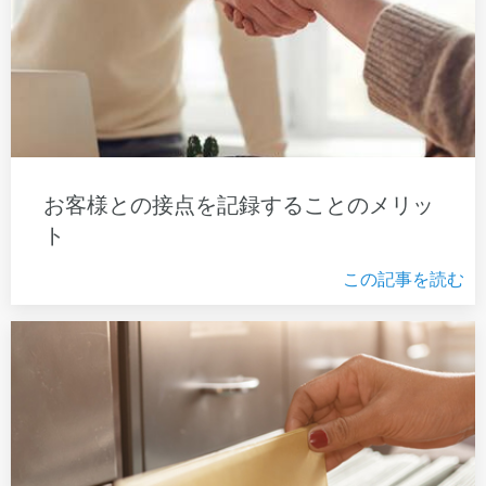
お客様との接点を記録することのメリッ
ト
この記事を読む