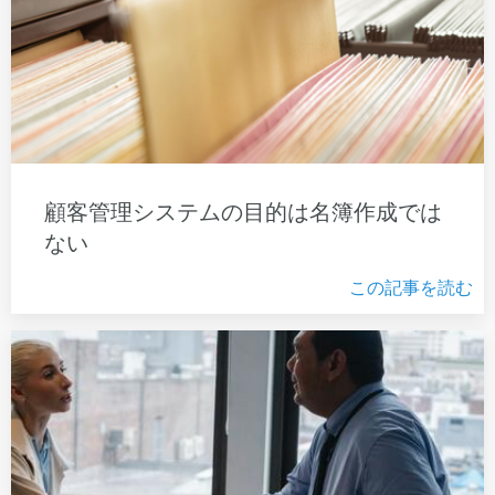
顧客管理システムの目的は名簿作成では
ない
この記事を読む