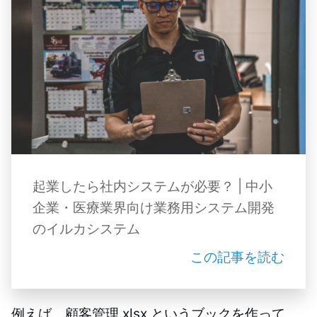
起業したら社内システムが必要？ | 中小
企業・医療業界向け業務用システム開発
のイルカシステム
この記事を読む
例えば、顧客管理.xlsx というブックを作って、