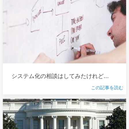
システム化の相談はしてみたけれど...
この記事を読む