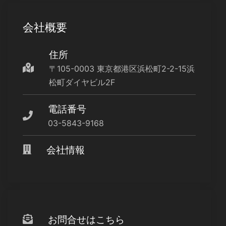
会社概要
住所
〒105-0003 東京都港区浜松町2-2-15浜
松町ダイヤビル2F
電話番号
03-5843-9168
会社情報
お問合せはこちら