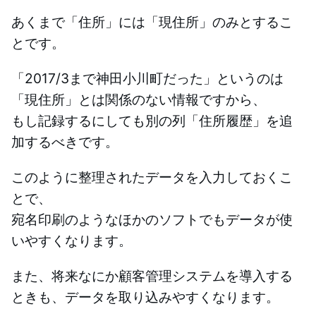
あくまで「住所」には「現住所」のみとするこ
とです。
「2017/3まで神田小川町だった」というのは
「現住所」とは関係のない情報ですから、
もし記録するにしても別の列「住所履歴」を追
加するべきです。
このように整理されたデータを入力しておくこ
とで、
宛名印刷のようなほかのソフトでもデータが使
いやすくなります。
また、将来なにか顧客管理システムを導入する
ときも、データを取り込みやすくなります。