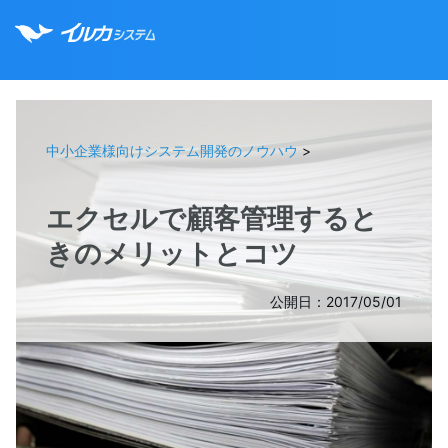
中小企業様向けシステム開発のノウハウ
>
エクセルで顧客管理すると
きのメリットとコツ
公開日：2017/05/01