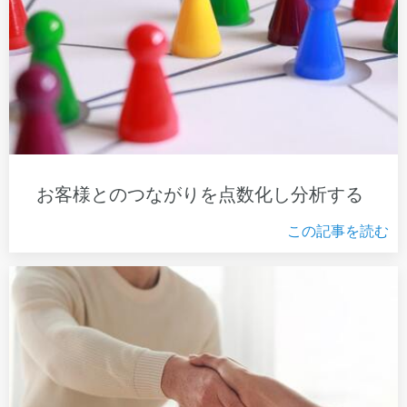
お客様とのつながりを点数化し分析する
この記事を読む