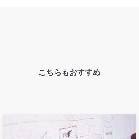
こちらもおすすめ