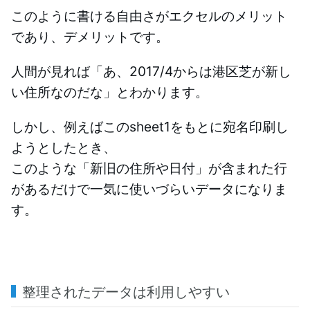
このように書ける自由さがエクセルのメリット
であり、デメリットです。
人間が見れば「あ、2017/4からは港区芝が新し
い住所なのだな」とわかります。
しかし、例えばこのsheet1をもとに宛名印刷し
ようとしたとき、
このような「新旧の住所や日付」が含まれた行
があるだけで一気に使いづらいデータになりま
す。
整理されたデータは利用しやすい