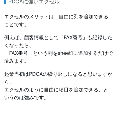
PDCAに強いエクセル
エクセルのメリットは、自由に列を追加できる
ことです。
例えば、顧客情報として「FAX番号」も記録した
くなったら、
「FAX番号」という列をsheet1に追加するだけで
済みます。
起業当初はPDCAの繰り返しになると思いますか
ら、
エクセルのように自由に項目を追加できる、と
いうのは強みです。