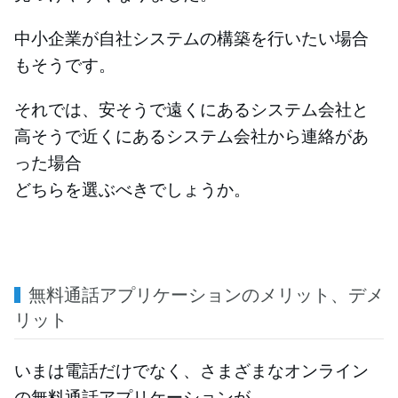
中小企業が自社システムの構築を行いたい場合
もそうです。
それでは、安そうで遠くにあるシステム会社と
高そうで近くにあるシステム会社から連絡があ
った場合
どちらを選ぶべきでしょうか。
無料通話アプリケーションのメリット、デメ
リット
いまは電話だけでなく、さまざまなオンライン
の無料通話アプリケーションが