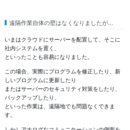
遠隔作業自体の壁はなくなりましたが...
いまはクラウドにサーバーを配置して、そこに
社内システムを置く、
といったことも容易になりました。
この場合、実際にプログラムを修正したり、新
しいプログラムに更新したり
またはサーバーのセキュリティ対策をしたり、
バックアップしたり、
といった作業は、遠隔地でも問題なくできま
す。
しかしアナログなコミュニケーションの側面を