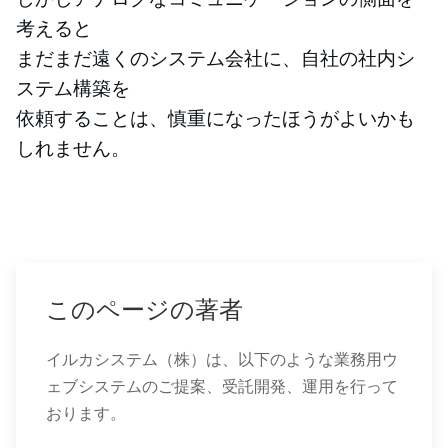
考えると
まだまだ遠くのシステム会社に、自社の社内シ
ステム構築を
依頼することは、慎重になったほうがよいかも
しれません。
このページの著者
イルカシステム（株）は、以下のような業務用ウ
ェブシステムのご提案、受託開発、運用を行って
おります。