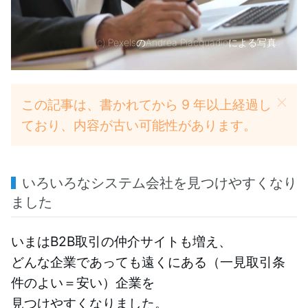
(c)
PexelsのAndrea Piacquadioによる写真
この記事は、書かれてから 9 年以上経過し
ており、内容が古い可能性があります。
いろいろなシステム会社を見つけやすくなり
ました
いまはB2B取引の仲介サイトも増え、
どんな企業であっても遠くにある（一見取引条
件のよい＝安い）企業を
見つけやすくなりました。