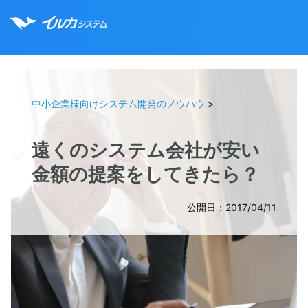
中小企業様向けシステム開発のノウハウ
>
遠くのシステム会社が安い
金額の提案をしてきたら？
公開日：2017/04/11