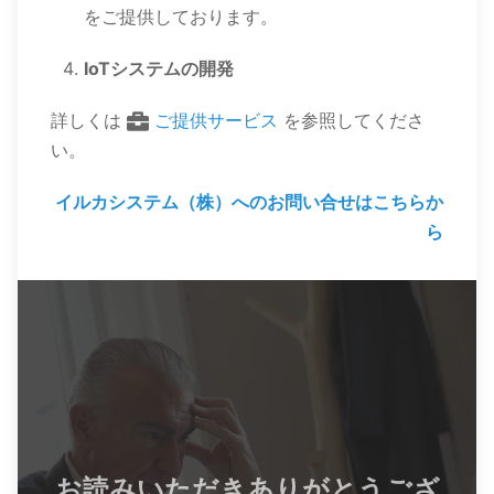
をご提供しております。
IoTシステムの開発
詳しくは
ご提供サービス
を参照してくださ
い。
イルカシステム（株）へのお問い合せはこちらか
ら
お読みいただきありがとうござ