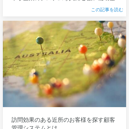
この記事を読む
訪問効果のある近所のお客様を探す顧客
管理システムとは