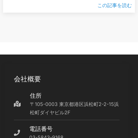
この記事を読む
会社概要
住所
〒105-0003 東京都港区浜松町2-2-15浜
松町ダイヤビル2F
電話番号
03-5843-9168