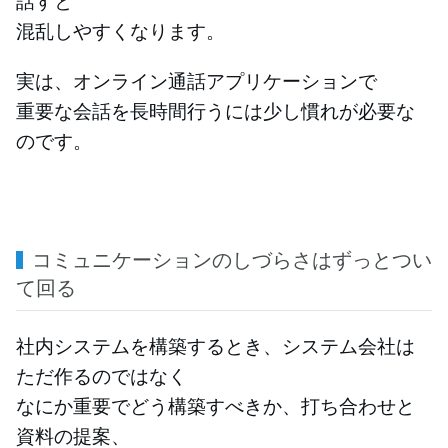
話すと
混乱しやすくなります。
実は、オンライン通話アプリケーションで
重要な会話を長時間行うには少し慣れが必要な
のです。
コミュニケーションのしづらさはずっとつい
て回る
社内システムを構築するとき、システム会社は
ただ作るのではなく
なにか重要でどう構築すべきか、打ち合わせと
資料の提案、