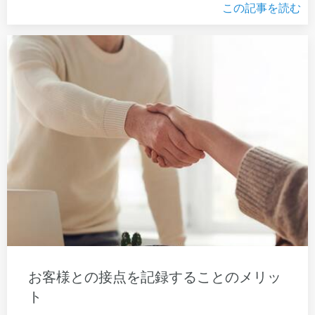
この記事を読む
お客様との接点を記録することのメリッ
ト