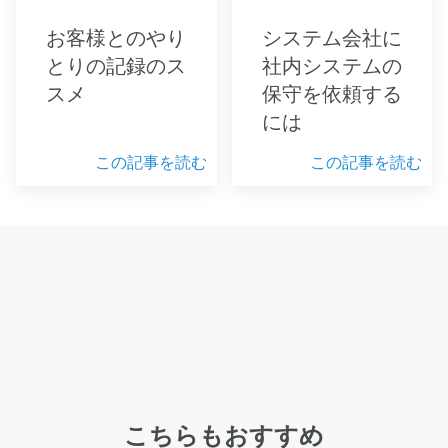
お客様とのやり
システム会社に
とりの記録のス
社内システムの
スメ
保守を依頼する
には
この記事を読む
この記事を読む
こちらもおすすめ