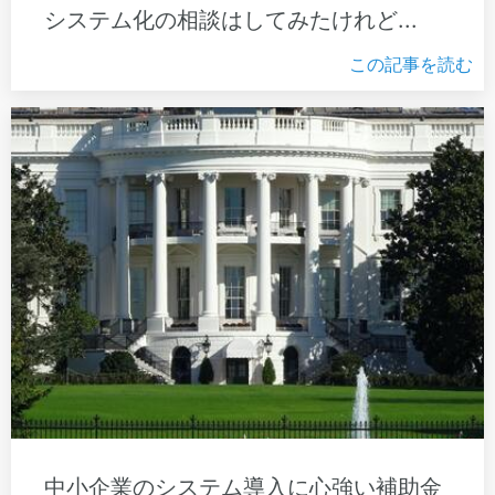
システム化の相談はしてみたけれど...
この記事を読む
中小企業のシステム導入に心強い補助金