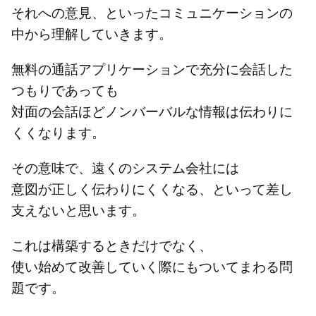
それへの意見、といったコミュニケーションの
中から理解していきます。
無料の通話アプリケーションで充分に会話した
つもりであっても
対面の会話ほどノンバーバルな情報は伝わりに
くくなります。
その意味で、遠くのシステム会社には
意図が正しく伝わりにくくなる、といって差し
支えないと思います。
これは構築するときだけでなく、
使い始めて改善していく際にもついてまわる問
題です。