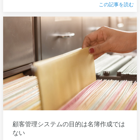
この記事を読む
顧客管理システムの目的は名簿作成では
ない