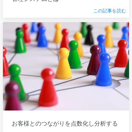
この記事を読む
お客様とのつながりを点数化し分析する