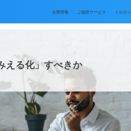
企業情報
ご提供サービス
イルカシ
みえる化」すべきか