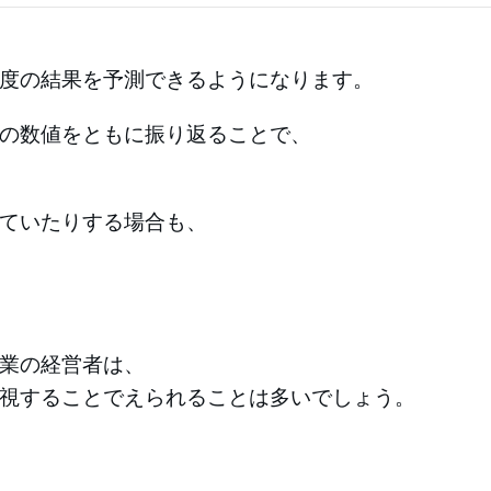
度の結果を予測できるようになります。
の数値をともに振り返ることで、
ていたりする場合も、
業の経営者は、
視することでえられることは多いでしょう。