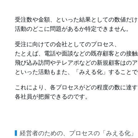
受注数や金額、といった結果としての数値だけ
活動のどこに問題があるか特定できません。
受注に向けての会社としてのプロセス、
たとえば、電話や面談などの既存顧客との接触
飛び込み訪問やテレアポなどの新規顧客はのア
といった活動もまた、「みえる化」することで
これにより、各プロセスがどの程度の数に達す
各社員が把握できるのです。
経営者のための、プロセスの「みえる化」