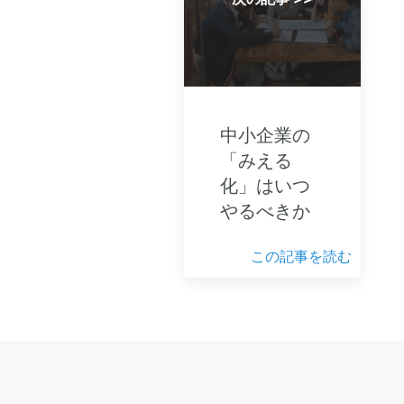
中小企業の
「みえる
化」はいつ
やるべきか
この記事を読む