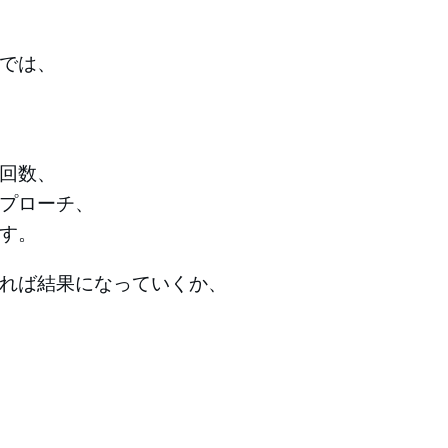
では、
回数、
プローチ、
す。
れば結果になっていくか、