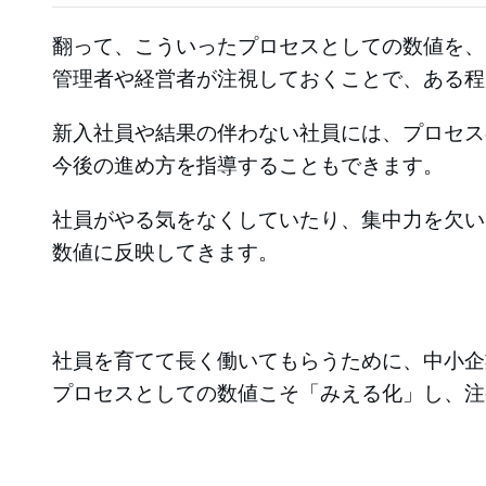
翻って、こういったプロセスとしての数値を、
管理者や経営者が注視しておくことで、ある程
新入社員や結果の伴わない社員には、プロセス
今後の進め方を指導することもできます。
社員がやる気をなくしていたり、集中力を欠い
数値に反映してきます。
社員を育てて長く働いてもらうために、中小企
プロセスとしての数値こそ「みえる化」し、注