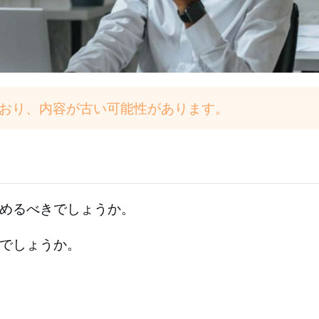
ており、内容が古い可能性があります。
めるべきでしょうか。
でしょうか。