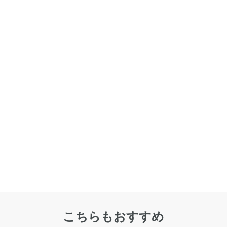
こちらもおすすめ