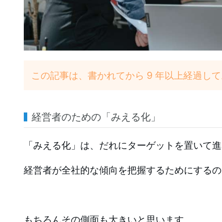
この記事は、書かれてから 9 年以上経過し
経営者のための「みえる化」
「みえる化」は、だれにターゲットを置いて進
経営者が全社的な傾向を把握するためにするの
もちろんその側面も大きいと思います。