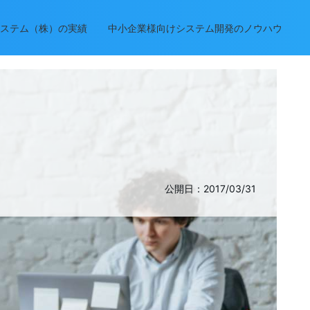
ステム（株）の実績
中小企業様向けシステム開発のノウハウ
公開日：2017/03/31