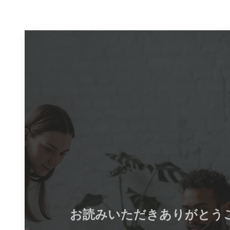
お読みいただきありがとう