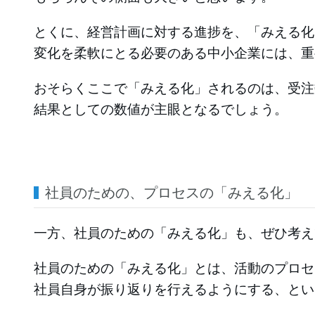
とくに、経営計画に対する進捗を、「みえる化
変化を柔軟にとる必要のある中小企業には、重
おそらくここで「みえる化」されるのは、受注
結果としての数値が主眼となるでしょう。
社員のための、プロセスの「みえる化」
一方、社員のための「みえる化」も、ぜひ考え
社員のための「みえる化」とは、活動のプロセ
社員自身が振り返りを行えるようにする、とい