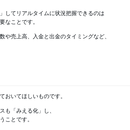
」してリアルタイムに状況把握できるのは
要なことです。
数や売上高、入金と出金のタイミングなど、
ておいてほしいものです。
スも「みえる化」し、
うことです。