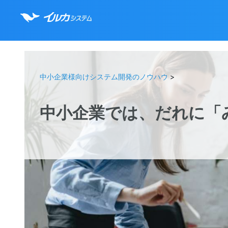
中小企業様向けシステム開発のノウハウ
>
中小企業では、だれに「