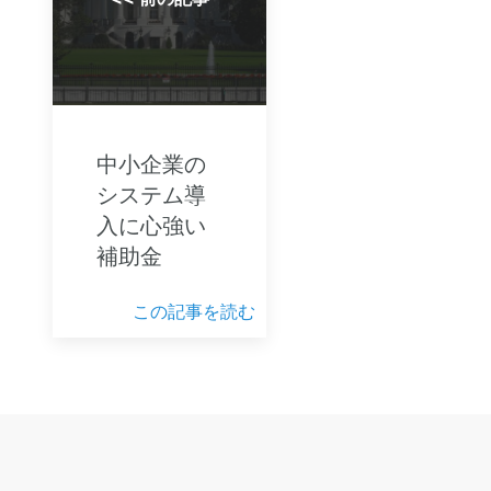
中小企業の
システム導
入に心強い
補助金
この記事を読む