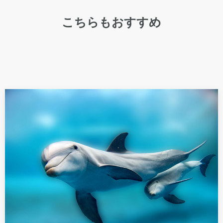
こちらもおすすめ