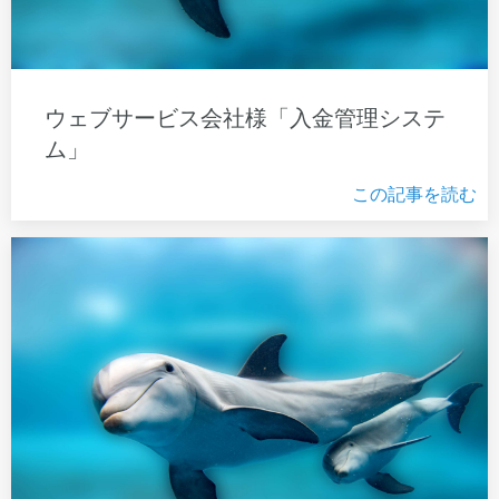
ウェブサービス会社様「入金管理システ
ム」
この記事を読む