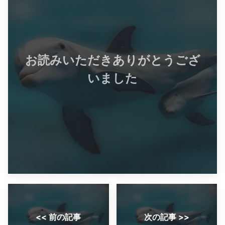
お読みいただきありがとうござ
いました
<< 前の記事
次の記事 >>