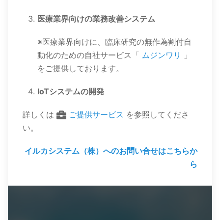
医療業界向けの業務改善システム
※医療業界向けに、臨床研究の無作為割付自
動化のための自社サービス「
ムジンワリ
」
をご提供しております。
IoTシステムの開発
詳しくは
ご提供サービス
を参照してくださ
い。
イルカシステム（株）へのお問い合せはこちらか
ら