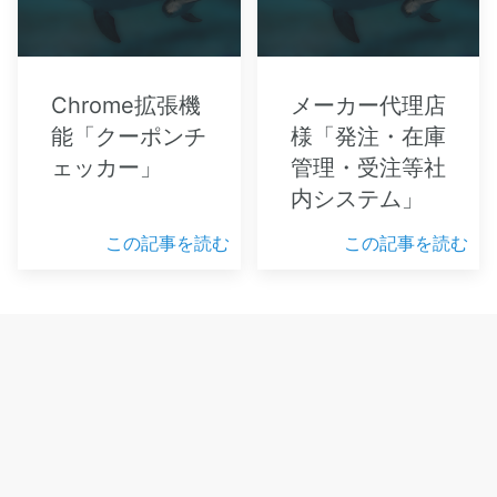
Chrome拡張機
メーカー代理店
能「クーポンチ
様「発注・在庫
ェッカー」
管理・受注等社
内システム」
この記事を読む
この記事を読む