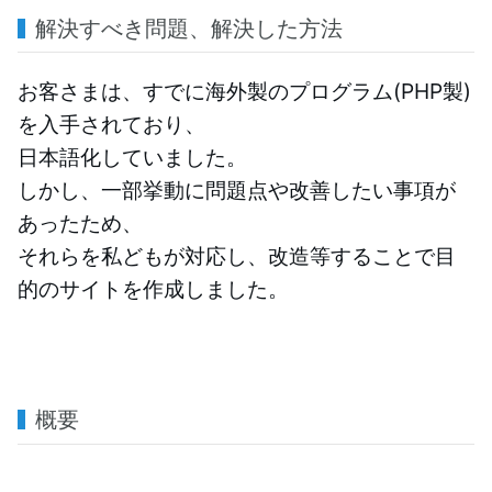
解決すべき問題、解決した方法
お客さまは、すでに海外製のプログラム(PHP製)
を入手されており、
日本語化していました。
しかし、一部挙動に問題点や改善したい事項が
あったため、
それらを私どもが対応し、改造等することで目
的のサイトを作成しました。
概要