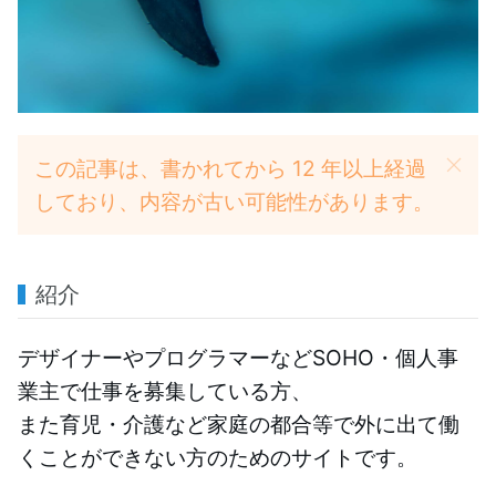
この記事は、書かれてから 12 年以上経過
しており、内容が古い可能性があります。
紹介
デザイナーやプログラマーなどSOHO・個人事
業主で仕事を募集している方、
また育児・介護など家庭の都合等で外に出て働
くことができない方のためのサイトです。