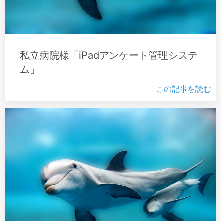
私立病院様「iPadアンケート管理システ
ム」
この記事を読む