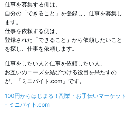
仕事を募集する側は、
自分の「できること」を登録し、仕事を募集し
ます。
仕事を依頼する側は、
登録された「できること」から依頼したいこと
を探し、仕事を依頼します。
仕事をしたい人と仕事を依頼したい人、
お互いのニーズを結びつける役目を果たすの
が、『ミニバイト.com』です。
100円からはじまる！副業・お手伝いマーケット
- ミニバイト.com