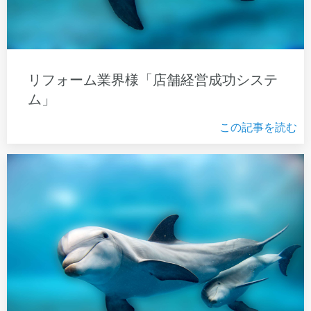
リフォーム業界様「店舗経営成功システ
ム」
この記事を読む