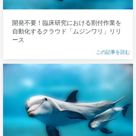
開発不要！臨床研究における割付作業を
自動化するクラウド「ムジンワリ」リリ
ース
この記事を読む