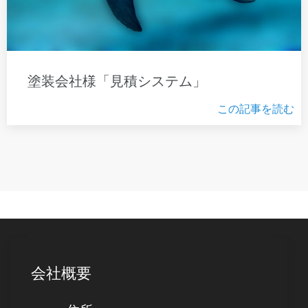
塗装会社様「見積システム」
この記事を読む
会社概要