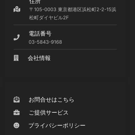
住所
〒105-0003 東京都港区浜松町2-2-15浜
松町ダイヤビル2F
電話番号
03-5843-9168
会社情報
お問合せはこちら
ご提供サービス
プライバシーポリシー