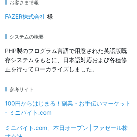
お客さま情報
FAZER株式会社
様
システムの概要
PHP製のプログラム言語で用意された英語版既
存システムをもとに、日本語対応および各種修
正を行ってローカライズしました。
参考サイト
100円からはじまる！副業・お手伝いマーケット
- ミニバイト.com
ミニバイト.com、本日オープン | ファゼール株
式会社