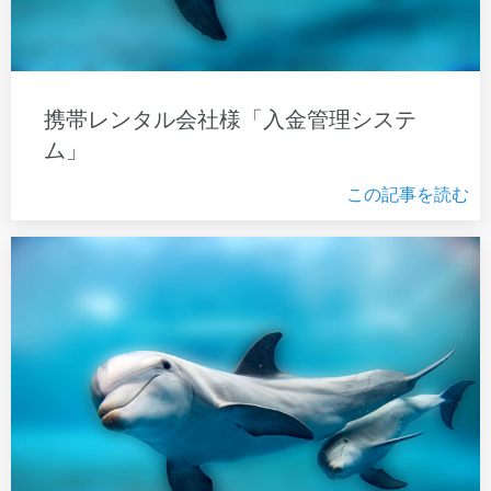
携帯レンタル会社様「入金管理システ
ム」
この記事を読む