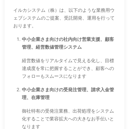
イルカシステム（株）は、以下のような業務用ウ
ェブシステムのご提案、受託開発、運用を行って
おります。
中小企業さま向けの社内向け営業支援、顧客
管理、経営数値管理システム
経営数値をリアルタイムで見える化し、目標
達成度を常に把握することができ、顧客への
フォローもスムースになります
中小企業さま向けの受発注管理、請求入金管
理、在庫管理
御社特有の受発注業務、出荷処理をシステム
化することで業容拡大への大きなお手伝いと
なります