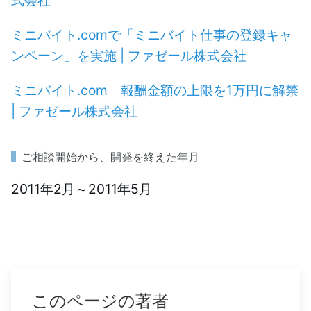
ミニバイト.comで「ミニバイト仕事の登録キャ
ンペーン」を実施 | ファゼール株式会社
ミニバイト.com 報酬金額の上限を1万円に解禁
| ファゼール株式会社
ご相談開始から、開発を終えた年月
2011年2月～2011年5月
このページの著者